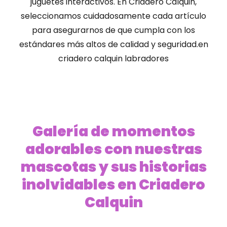
juguetes interactivos. En Criadero Calquin,
seleccionamos cuidadosamente cada artículo
para asegurarnos de que cumpla con los
estándares más altos de calidad y seguridad.en
criadero calquin labradores
Galería de momentos
adorables con nuestras
mascotas y sus historias
inolvidables en Criadero
Calquin