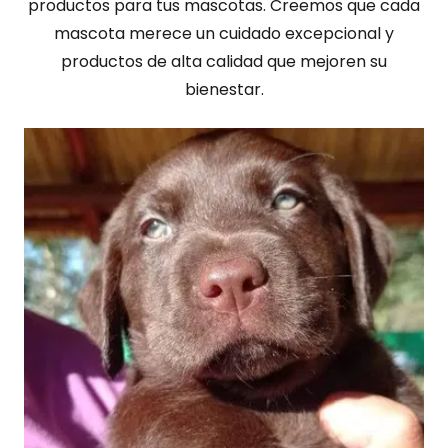
productos para tus mascotas. Creemos que cada
mascota merece un cuidado excepcional y
productos de alta calidad que mejoren su
bienestar.