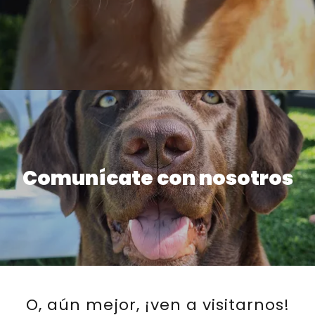
Comunícate con nosotros
O, aún mejor, ¡ven a visitarnos!