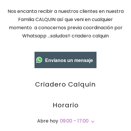
Nos encanta recibir a nuestros clientes en nuestra
Familia CALQUIN así que veni en cualquier
momento a conocernos previa coordinación por
Whatsapp ...saludos!! criadero calquin
Envíanos un mensaje
Criadero Calquin
Horario
Abre hoy
09:00 – 17:00