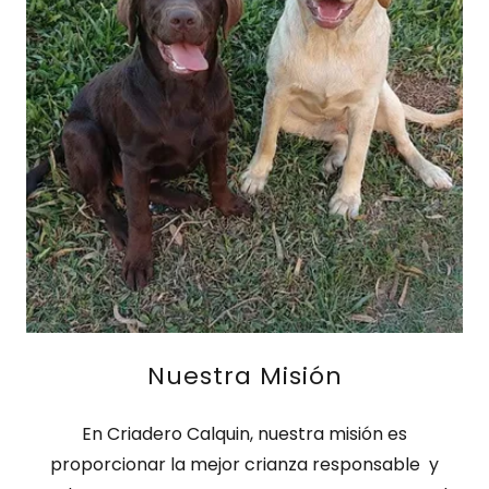
Nuestra Misión
En Criadero Calquin, nuestra misión es
proporcionar la mejor crianza responsable y