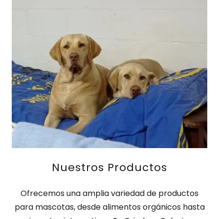
Nuestros Productos
Ofrecemos una amplia variedad de productos
para mascotas, desde alimentos orgánicos hasta