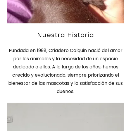
Nuestra Historia
Fundada en 1998, Criadero Calquin nació del amor
por los animales y la necesidad de un espacio
dedicado a ellos. A lo largo de los años, hemos
crecido y evolucionado, siempre priorizando el
bienestar de las mascotas y la satisfacción de sus
dueños.