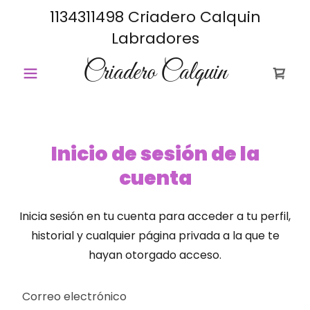
1134311498
Criadero Calquin
Labradores
Criadero Calquin
Inicio de sesión de la
cuenta
Inicia sesión en tu cuenta para acceder a tu perfil,
historial y cualquier página privada a la que te
hayan otorgado acceso.